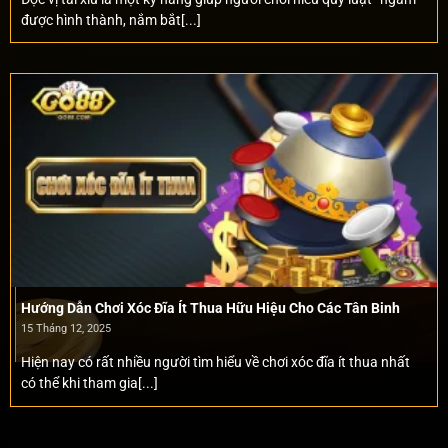
5 kênh: Số lượng phương thức liên lạc đa dạng bao gồm
được hình thành, nắm bắt[...]
Hotline, Telegram, Fanpage, Zalo và Email hỗ trợ trực
tiếp.
Thiết kế tối ưu dành riêng cho người chơi Việt
Hệ thống đồ họa được nghiên cứu kỹ lưỡng dựa trên hành vi
và sở thích thẩm mỹ của người chơi trong nước với tông
màu sang trọng. Bố cục các phím chức năng được sắp xếp
khoa học, giúp ngay cả những người mới tham gia cũng có
thể thao tác thành thạo chỉ sau vài phút.
2 phiên bản: Sự tương thích hoàn hảo giữa ứng dụng di
động và trình duyệt máy tính giúp người dùng linh hoạt
Hướng Dẫn Chơi Xóc Đĩa Ít Thua Hữu Hiệu Cho Các Tân Binh
15 Tháng 12, 2025
lựa chọn.
Hiện nay có rất nhiều người tìm hiểu về chơi xóc đĩa ít thua nhất
15MB: Dung lượng bộ cài đặt ứng dụng cực nhẹ, phù hợp
có thể khi tham gia[...]
với mọi cấu hình điện thoại từ đời thấp đến đời cao.
100%: Ngôn ngữ
sử dụng trong toàn b