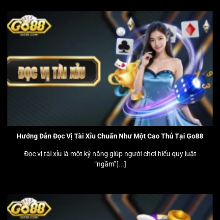
Hướng Dẫn Đọc Vị Tài Xỉu Chuẩn Như Một Cao Thủ Tại Go88
Đọc vị tài xỉu là một kỹ năng giúp người chơi hiểu quy luật
“ngầm”[...]