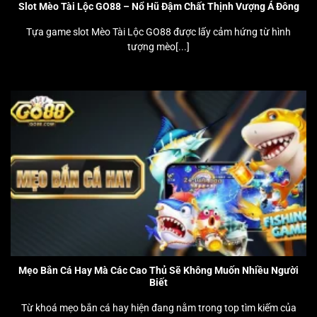
Slot Mèo Tài Lộc GO88 – Nổ Hũ Đậm Chất Thịnh Vượng Á Đông
Tựa game slot Mèo Tài Lộc GO88 được lấy cảm hứng từ hình
tượng mèo[...]
Mẹo Bắn Cá Hay Mà Các Cao Thủ Sẽ Không Muốn Nhiều Người
Biết
Từ khoá mẹo bắn cá hay hiện đang nằm trong top tìm kiếm của