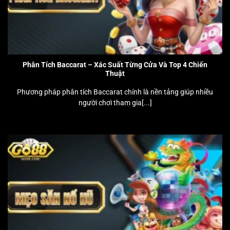
Phân Tích Baccarat – Xác Suất Từng Cửa Và Top 4 Chiến
Thuật
Phương pháp phân tích Baccarat chính là nền tảng giúp nhiều
người chơi tham gia[...]