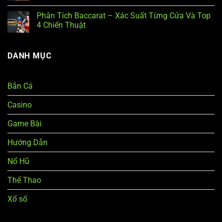
Phân Tích Baccarat – Xác Suất Từng Cửa Và Top
4 Chiến Thuật
DANH MỤC
Bắn Cá
Casino
Game Bài
Hướng Dẫn
Nổ Hũ
Thể Thao
Xổ số