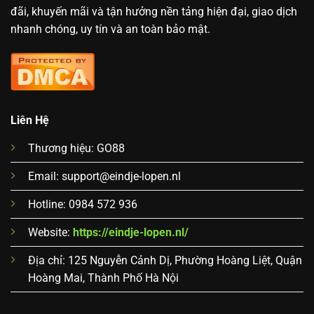
đãi, khuyến mãi và tận hưởng nền tảng hiện đại, giao dịch
nhanh chóng, uy tín và an toàn bảo mật.
Liên Hệ
Thương hiệu: GO88
Email:
support@eindje-lopen.nl
Hotline: 0984 572 936
Website:
https://eindje-lopen.nl/
Địa chỉ: 125 Nguyễn Cảnh Dị, Phường Hoàng Liệt, Quận
Hoàng Mai, Thành Phố Hà Nội