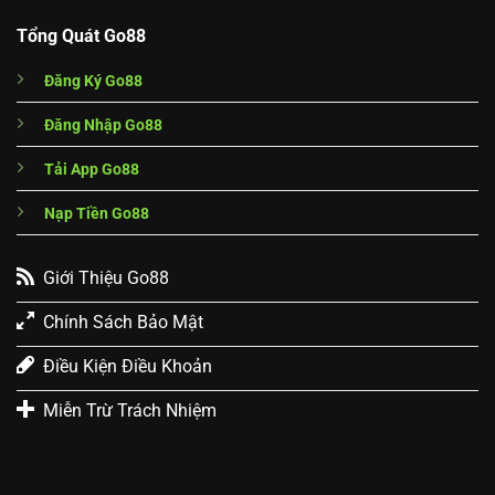
Tổng Quát Go88
Đăng Ký Go88
Đăng Nhập Go88
Tải App Go88
Nạp Tiền Go88
Giới Thiệu Go88
Chính Sách Bảo Mật
Điều Kiện Điều Khoản
Miễn Trừ Trách Nhiệm