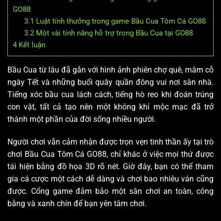
GO88
3.1
Luật tính thưởng trong game Bầu Cua Tôm Cá GO88
3.2
Một vài tính năng hỗ trợ trong Bầu Cua tại GO88
4
Kết luận
Bầu Cua từ lâu đã gắn với hình ảnh phiên chợ quê, mâm cỗ
ngày Tết và những buổi quây quần đông vui nơi sân nhà.
Tiếng xóc bầu cua lách cách, tiếng hò reo khi đoán trúng
con vật, tất cả tạo nên một không khí mộc mạc đã trở
thành một phần của đời sống nhiều người.
Người chơi vẫn cảm nhận được trọn vẹn tinh thần ấy tại trò
chơi Bầu Cua Tôm Cá GO88, chỉ khác ở việc mọi thứ được
tái hiện bằng đồ họa 3D rõ nét. Giờ đây, bạn có thể tham
gia cá cược một cách dễ dàng và chơi bao nhiêu ván cũng
được. Cổng game đảm bảo một sân chơi an toàn, công
bằng và xanh chín để bạn yên tâm chơi.