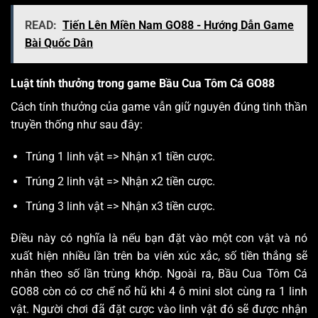
READ:
Tiến Lên Miền Nam GO88 - Hướng Dẫn Game
Bài Quốc Dân
Luật tính thưởng trong game Bầu Cua Tôm Cá GO88
Cách tính thưởng của game vẫn giữ nguyên đúng tinh thần
truyền thống như sau đây:
Trúng 1 linh vật => Nhận x1 tiền cược.
Trúng 2 linh vật => Nhận x2 tiền cược.
Trúng 3 linh vật => Nhận x3 tiền cược.
Điều này có nghĩa là nếu bạn đặt vào một con vật và nó
xuất hiện nhiều lần trên ba viên xúc xắc, số tiền thắng sẽ
nhân theo số lần trùng khớp. Ngoài ra, Bầu Cua Tôm Cá
GO88 còn có cơ chế nổ hũ khi 4 ô mini slot cùng ra 1 linh
vật. Người chơi đã đặt cược vào linh vật đó sẽ được nhận