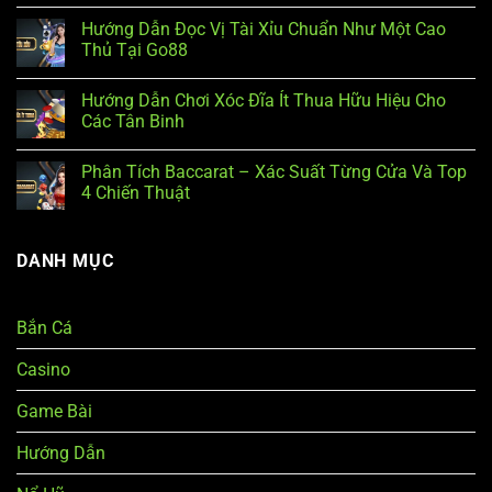
Hướng Dẫn Đọc Vị Tài Xỉu Chuẩn Như Một Cao
Thủ Tại Go88
Hướng Dẫn Chơi Xóc Đĩa Ít Thua Hữu Hiệu Cho
Các Tân Binh
Phân Tích Baccarat – Xác Suất Từng Cửa Và Top
4 Chiến Thuật
DANH MỤC
Bắn Cá
Casino
Game Bài
Hướng Dẫn