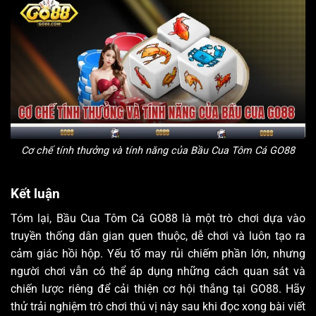
Cơ chế tính thưởng và tính năng của Bầu Cua Tôm Cá GO88
Kết luận
Tóm lại, Bầu Cua Tôm Cá GO88 là một trò chơi dựa vào
truyền thống dân gian quen thuộc, dễ chơi và luôn tạo ra
cảm giác hồi hộp. Yếu tố may rủi chiếm phần lớn, nhưng
người chơi vẫn có thể áp dụng những cách quan sát và
chiến lược riêng để cải thiện cơ hội thắng tại GO88. Hãy
thử trải nghiệm trò chơi thú vị này sau khi đọc xong bài viết