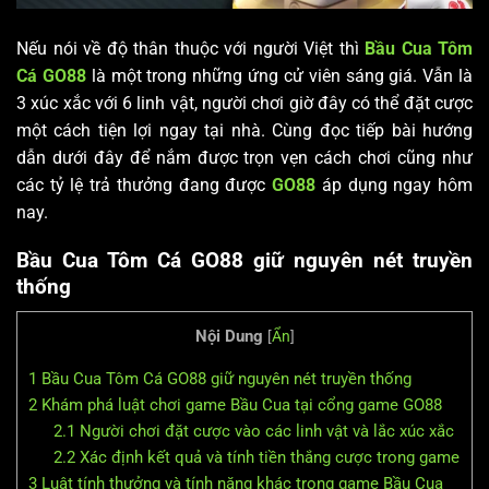
Nếu nói về độ thân thuộc với người Việt thì
Bầu Cua Tôm
Cá GO88
là một trong những ứng cử viên sáng giá. Vẫn là
3 xúc xắc với 6 linh vật, người chơi giờ đây có thể đặt cược
một cách tiện lợi ngay tại nhà. Cùng đọc tiếp bài hướng
dẫn dưới đây để nắm được trọn vẹn cách chơi cũng như
các tỷ lệ trả thưởng đang được
GO88
áp dụng ngay hôm
nay.
Bầu Cua Tôm Cá GO88 giữ nguyên nét truyền
thống
Nội Dung
[
Ẩn
]
1
Bầu Cua Tôm Cá GO88 giữ nguyên nét truyền thống
2
Khám phá luật chơi game Bầu Cua tại cổng game GO88
2.1
Người chơi đặt cược vào các linh vật và lắc xúc xắc
2.2
Xác định kết quả và tính tiền thắng cược trong game
3
Luật tính thưởng và tính năng khác trong game Bầu Cua