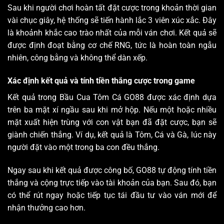
Sau khi người chơi hoàn tất đặt cược trong khoản thời gian
vài chục giây, hệ thống sẽ tiến hành lắc 3 viên xúc xắc. Đây
là khoảnh khắc cao trào nhất của mỗi ván chơi. Kết quả sẽ
được định đoạt bằng cơ chế RNG, tức là hoàn toàn ngẫu
nhiên, công bằng và không thể dàn xếp.
Xác định kết quả và tính tiền thắng cược trong game
Kết quả trong Bầu Cua Tôm Cá GO88 được xác định dựa
trên ba mặt xí ngầu sau khi mở hộp. Nếu một hoặc nhiều
mặt xuất hiện trùng với con vật bạn đã đặt cược, bạn sẽ
giành chiến thắng. Ví dụ, kết quả là Tôm, Cá và Gà, lúc này
người đặt vào một trong ba con đều thắng.
Ngay sau khi kết quả được công bố, GO88 tự động tính tiền
thắng và cộng trực tiếp vào tài khoản của bạn. Sau đó, bạn
có thể rút ngay hoặc tiếp tục tái đầu tư vào ván mới để
nhận thưởng cao hơn.