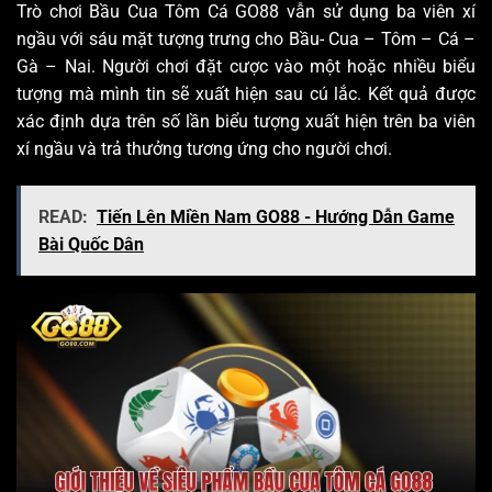
Trò chơi Bầu Cua Tôm Cá GO88 vẫn sử dụng ba viên xí
ngầu với sáu mặt tượng trưng cho Bầu- Cua – Tôm – Cá –
Gà – Nai. Người chơi đặt cược vào một hoặc nhiều biểu
tượng mà mình tin sẽ xuất hiện sau cú lắc. Kết quả được
xác định dựa trên số lần biểu tượng xuất hiện trên ba viên
xí ngầu và trả thưởng tương ứng cho người chơi.
READ:
Tiến Lên Miền Nam GO88 - Hướng Dẫn Game
Bài Quốc Dân