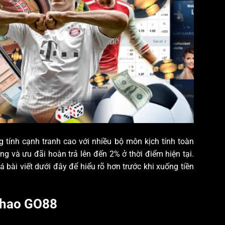
tính cạnh tranh cao với nhiều bộ môn kịch tính toàn
ng và ưu đãi hoàn trả lên đến 2% ở thời điểm hiện tại.
 bài viết dưới đây để hiểu rõ hơn trước khi xuống tiền
 thao GO88