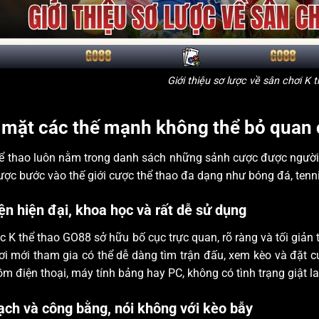
Giới thiệu sơ lược về sân chơi K
mặt các thế mạnh không thể bỏ quan 
ể thao luôn nằm trong danh sách những sảnh cược được người 
ược bước vào thế giới cược thể thao đa dạng như bóng đá, tenni
ện hiện đại, khoa học và rất dễ sử dụng
 K thể thao GO88 sở hữu bố cục trực quan, rõ ràng và tối giản
i mới tham gia có thể dễ dàng tìm trận đấu, xem kèo và đặt cượ
ồm điện thoại, máy tính bảng hay PC, không có tình trạng giật l
ạch và công bằng, nói không với kèo bẫy