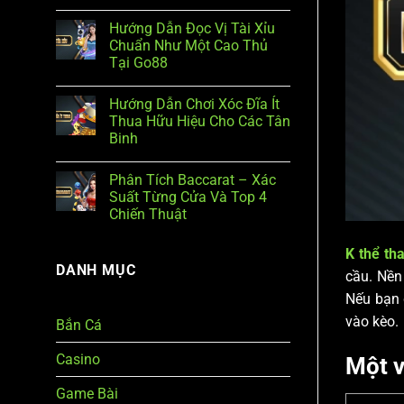
Hướng Dẫn Đọc Vị Tài Xỉu
Chuẩn Như Một Cao Thủ
Tại Go88
Hướng Dẫn Chơi Xóc Đĩa Ít
Thua Hữu Hiệu Cho Các Tân
Binh
Phân Tích Baccarat – Xác
Suất Từng Cửa Và Top 4
Chiến Thuật
K thể th
DANH MỤC
cầu. Nền 
Nếu bạn 
vào kèo.
Bắn Cá
Casino
Một v
Game Bài