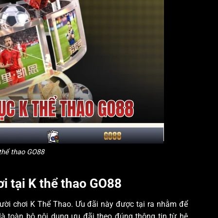
thể thao GO88
i tại K thể thao GO88
gười chơi K Thể Thao. Ưu đãi này được tại ra nhằm để
là toàn bộ nội dung ưu đãi theo đúng thông tin từ hệ