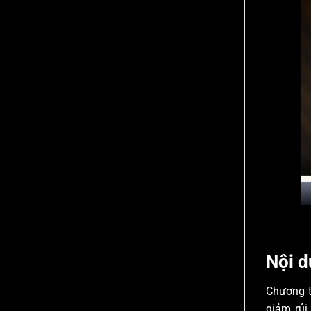
Nội d
Chương t
giảm rủi