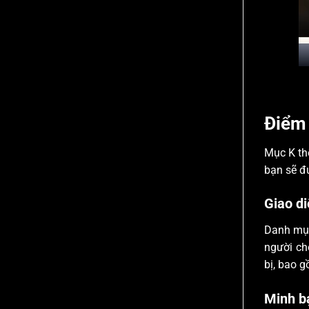
Điểm 
Mục K th
bạn sẽ đ
Giao di
Danh mục
người chơ
bị, bao g
Minh b