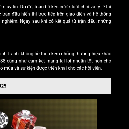
m uy tín. Do đó, toàn bộ kèo cược, luật chơi và tỷ lệ tại
ận đấu hiển thị trực tiếp trên giao diện và hệ thống
h nghiệm. Ngay sau khi có kết quả từ trận đấu, những
cạnh tranh, không hề thua kém những thương hiệu khác
88 cũng như cam kết mang lại lợi nhuận tốt hơn cho
eo mùa và sự kiện được triển khai cho các hội viên.
025