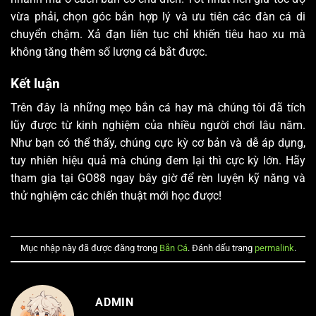
vừa phải, chọn góc bắn hợp lý và ưu tiên các đàn cá di
chuyển chậm. Xả đạn liên tục chỉ khiến tiêu hao xu mà
không tăng thêm số lượng cá bắt được.
Kết luận
Trên đây là những mẹo bắn cá hay mà chúng tôi đã tích
lũy được từ kinh nghiệm của nhiều người chơi lâu năm.
Như bạn có thể thấy, chúng cực kỳ cơ bản và dễ áp dụng,
tuy nhiên hiệu quả mà chúng đem lại thì cực kỳ lớn. Hãy
tham gia tại GO88 ngay bây giờ để rèn luyện kỹ năng và
thử nghiệm các chiến thuật mới học được!
Mục nhập này đã được đăng trong
Bắn Cá
. Đánh dấu trang
permalink
.
ADMIN