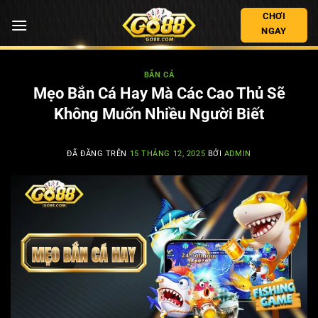
Chuyển
CHƠI
đến
NGAY
nội
dung
BẮN CÁ
Mẹo Bắn Cá Hay Mà Các Cao Thủ Sẽ
Không Muốn Nhiều Người Biết
ĐÃ ĐĂNG TRÊN
15 THÁNG 12, 2025
BỞI
ADMIN