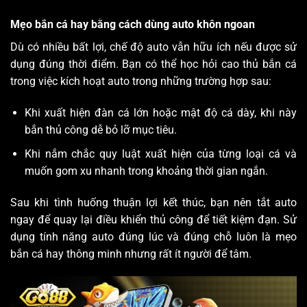
Mẹo bắn cá hay bằng cách dùng auto khôn ngoan
Dù có nhiều bất lợi, chế độ auto vẫn hữu ích nếu được sử
dụng đúng thời điểm. Bạn có thể học hỏi cao thủ bắn cá
trong việc kích hoạt auto trong những trường hợp sau:
Khi xuất hiện đàn cá lớn hoặc mật độ cá dày, khi này
bắn thủ công dễ bỏ lỡ mục tiêu.
Khi nắm chắc quy luật xuất hiện của từng loại cá và
muốn gom xu nhanh trong khoảng thời gian ngắn.
Sau khi tình huống thuận lợi kết thúc, bạn nên tắt auto
ngay để quay lại điều khiển thủ công để tiết kiệm đạn. Sử
dụng tính năng auto đúng lúc và đúng chỗ luôn là mẹo
bắn cá hay thông minh nhưng rất ít người để tâm.