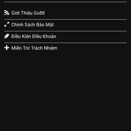
Giới Thiệu Go88
Chính Sách Bảo Mật
Điều Kiện Điều Khoản
Miễn Trừ Trách Nhiệm