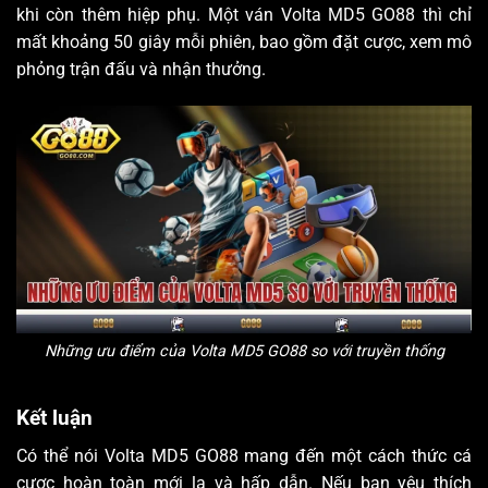
khi còn thêm hiệp phụ. Một ván Volta MD5 GO88 thì chỉ
mất khoảng 50 giây mỗi phiên, bao gồm đặt cược, xem mô
phỏng trận đấu và nhận thưởng.
Những ưu điểm của Volta MD5 GO88 so với truyền thống
Kết luận
Có thể nói Volta MD5 GO88 mang đến một cách thức cá
cược hoàn toàn mới lạ và hấp dẫn. Nếu bạn yêu thích