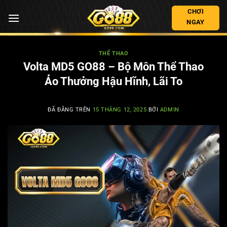
Chuyển
CHƠI
đến
NGAY
nội
dung
THỂ THAO
Volta MD5 GO88 – Bộ Môn Thể Thao
Ảo Thưởng Hậu Hĩnh, Lãi To
ĐÃ ĐĂNG TRÊN
15 THÁNG 12, 2025
BỞI
ADMIN