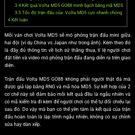
3.4
Kết quả Volta MD5 GO88 minh bạch bằng mã MD5
3.5
Tốc độ trận đấu của Volta MD5 cực nhanh chóng
4
Kết luận
Mỗi ván chơi Volta MD5 sẽ mô phỏng trận đấu mini giữa
hai đội (ví dụ China vs Japan như trong ảnh). Kèm theo đó
là đầy đủ thông tin về lịch sử thắng thua, tỉ lệ người chơi
đặt tiền và video mô phỏng trận đấu đang diễn ra trên giao
diện.
Trận đấu Volta MD5 GO88 không phải người thật đá mà
được giả lập bằng RNG và mã hóa MD5. Sự kết hợp của 2
cơ chế này sẽ đảm bảo mỗi kết quả đều là ngẫu nhiên và
có mã kiểm tra đi kèm để người chơi có thể tự đối chiếu lại
sau đó. Do vậy mà bạn có thể yên tâm là kết quả của trận
đấu hoàn toàn là lập trình ngẫu nhiên, không có sự chỉnh
sửa hay dàn xếp.