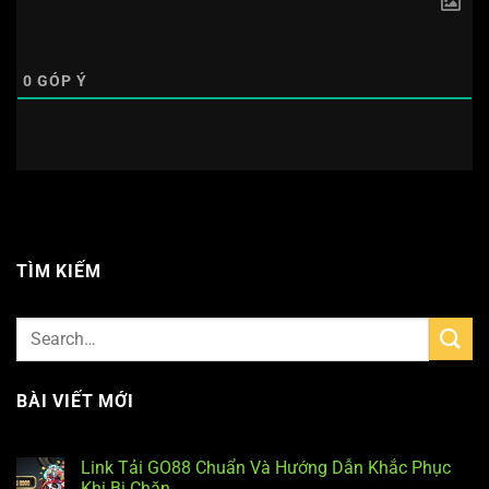
0
GÓP Ý
TÌM KIẾM
BÀI VIẾT MỚI
Link Tải GO88 Chuẩn Và Hướng Dẫn Khắc Phục
Khi Bị Chặn