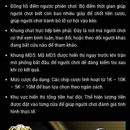
Đồng hồ đếm ngược phiên chơi: Bộ đếm thời gian giúp
người chơi biết còn bao nhiêu giây để chốt tiền cược,
giúp người chơi tránh bỏ lỡ cơ hội vào kèo.
Khung chat trực tiếp bên phải: Đây là nơi mà người chơi
có thể xem bình luận, trao đổi, hoặc theo dõi người khác
đang bắt cửa nào để tham khảo.
Khung MD5: Mã MD5 được hiển thị ngay trước khi trận
mô phỏng bắt đầu để người chơi dễ dàng kiểm tra sau
khi có kết quả.
Mức cược đa dạng: Các chip cược linh hoạt từ 1K – 10K
– 5K – 10M để bạn lựa chọn theo ngân sách.
Khu vực hiển thị tổng tiền hai đội: Thể hiện lượng tiền
được đặt vào từng cửa để giúp người chơi đánh giá tình
hình thực tế.