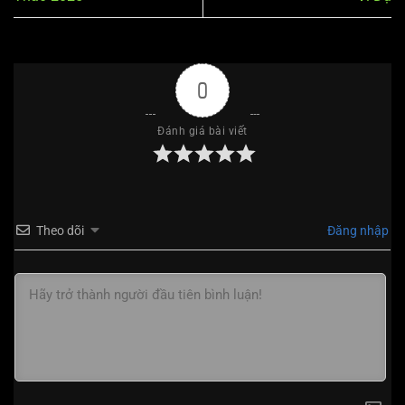
0
Đánh giá bài viết
Theo dõi
Đăng nhập