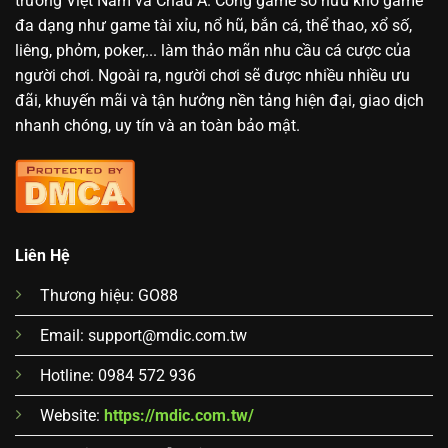
trường Việt Nam và Châu Á. Cổng game sở hữu kho game
đa dạng như game tài xỉu, nổ hũ, bắn cá, thể thao, xổ số,
liêng, phỏm, poker,... làm thảo mãn nhu cầu cá cược của
người chơi. Ngoài ra, người chơi sẽ được nhiều nhiều ưu
đãi, khuyến mãi và tận hưởng nền tảng hiện đại, giao dịch
nhanh chóng, uy tín và an toàn bảo mật.
Liên Hệ
Thương hiệu: GO88
Email:
support@mdic.com.tw
Hotline: 0984 572 936
Website:
https://mdic.com.tw/